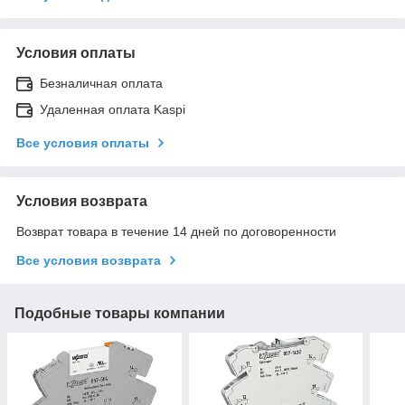
Условия оплаты
Безналичная оплата
Удаленная оплата Kaspi
Все условия оплаты
Условия возврата
Возврат товара в течение 14 дней по договоренности
Все условия возврата
Подобные товары компании