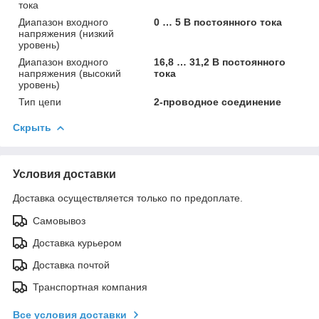
тока
Диапазон входного
0 … 5 В постоянного тока
напряжения (низкий
уровень)
Диапазон входного
16,8 … 31,2 В постоянного
напряжения (высокий
тока
уровень)
Тип цепи
2-проводное соединение
Скрыть
Условия доставки
Доставка осуществляется только по предоплате.
Самовывоз
Доставка курьером
Доставка почтой
Транспортная компания
Все условия доставки