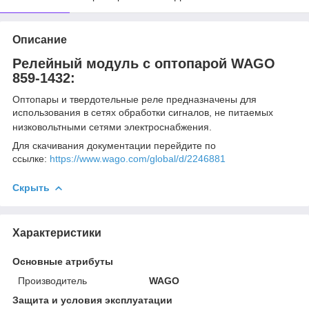
Описание
Релейный модуль с оптопарой WAGO
859-
1432
:
Оптопары и твердотельные реле предназначены для
использования в сетях обработки сигналов, не питаемых
низковольтными сетями электроснабжения.
Для скачивания документации перейдите по
ссылке:
https://www.wago.com/global/d/2246881
Скрыть
Характеристики
Основные атрибуты
Производитель
WAGO
Защита и условия эксплуатации