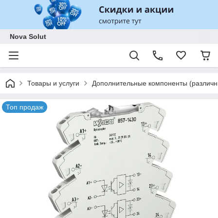
Nova Solut
Товары и услуги
Дополнительные компоненты (различны
Топ продаж