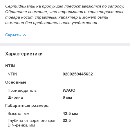
Сертификаты на продукцию предоставляются по запросу.
Обратите внимание, что информация о характеристиках
товара носит справочный характер и может быть
изменена без предварительного уведомления.
Скрыть
Характеристики
NTIN
NTIN
0200259445632
Основные
Производитель
WAGO
Ширина
6 мм
Габаритные размеры
Высота, мм
42.5 мм
Глубина от верхнего края
32,5
DIN-рейки, мм