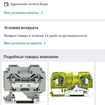
Удаленная оплата Kaspi
Все условия оплаты
Условия возврата
Возврат товара в течение 14 дней по договоренности
Все условия возврата
Подобные товары компании