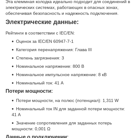
Эта клеммная колодка идеально подходит для соединений в
электрических системах, работающих в опасных зонах,
обеспечивая безопасность и надежность подключения.
Электрические данные:
Рейтинги в соответствии с IEC/EN:
Оценок за IEC/EN 60947-7-1
Категория перенапряжения: Глава III
Степень загрязнения: 3
Номинальное напряжение: 800 В
Номинальное импульсное напряжение: 8 кВ
Номинальный ток: 41 А
Потери мощности:
Потери мощности, на полюс (потенциал): 1,311 W
Номинальный ток IN для заданной потери мощности:
41 A
Значение сопротивления для заданных потерь
мощности: 0,001 Ω
Данные о подключении: