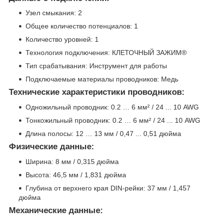
Узел смыкания: 2
Общее количество потенциалов: 1
Количество уровней: 1
Технология подключения: КЛЕТОЧНЫЙ ЗАЖИМ®
Тип срабатывания: Инструмент для работы
Подключаемые материалы проводников: Медь
Технические характеристики проводников:
Одножильный проводник: 0.2 … 6 мм² / 24 ... 10 AWG
Тонкожильный проводник: 0.2 … 6 мм² / 24 ... 10 AWG
Длина полосы: 12 … 13 мм / 0,47 ... 0,51 дюйма
Физические данные:
Ширина: 8 мм / 0,315 дюйма
Высота: 46,5 мм / 1,831 дюйма
Глубина от верхнего края DIN-рейки: 37 мм / 1,457
дюйма
Механические данные: