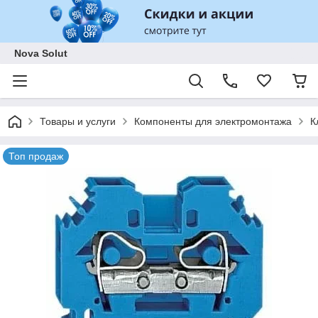
Nova Solut
Товары и услуги
Компоненты для электромонтажа
К
Топ продаж