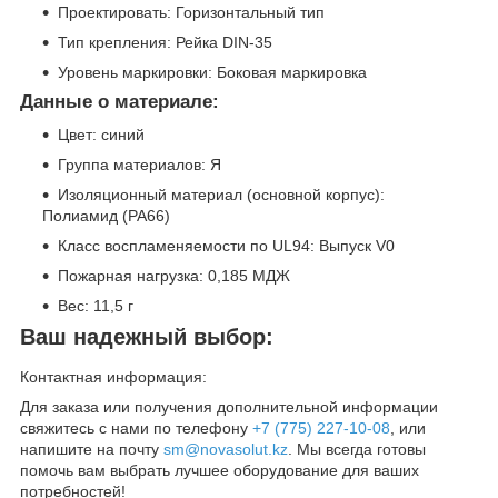
Проектировать: Горизонтальный тип
Тип крепления: Рейка DIN-35
Уровень маркировки: Боковая маркировка
Данные о материале:
Цвет: синий
Группа материалов: Я
Изоляционный материал (основной корпус):
Полиамид (PA66)
Класс воспламеняемости по UL94: Выпуск V0
Пожарная нагрузка: 0,185 МДЖ
Вес: 11,5 г
Ваш надежный выбор:
Контактная информация:
Для заказа или получения дополнительной информации
свяжитесь с нами по телефону
+7 (775) 227-10-08
, или
напишите на почту
sm@novasolut.kz
. Мы всегда готовы
помочь вам выбрать лучшее оборудование для ваших
потребностей!