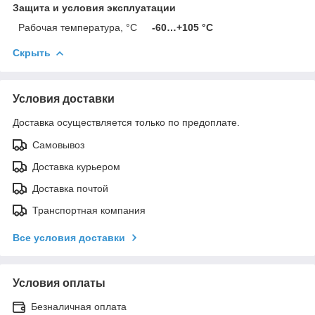
Защита и условия эксплуатации
Рабочая температура, °C
-60…+105 °С
Скрыть
Условия доставки
Доставка осуществляется только по предоплате.
Самовывоз
Доставка курьером
Доставка почтой
Транспортная компания
Все условия доставки
Условия оплаты
Безналичная оплата