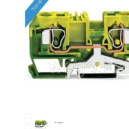
Топ продаж