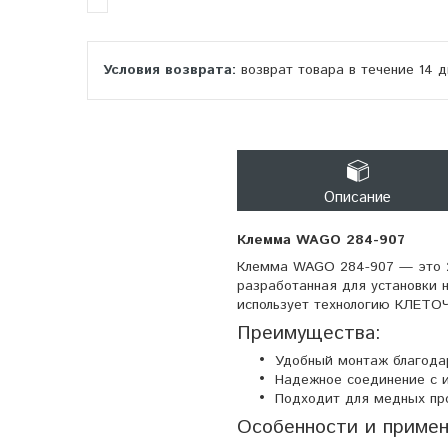
возврат товара в течение 14 
Описание
Клемма WAGO 284-907
Клемма WAGO 284-907 — это 2-
разработанная для установки н
использует технологию КЛЕТО
Преимущества:
Удобный монтаж благода
Надежное соединение с
Подходит для медных про
Особенности и примен