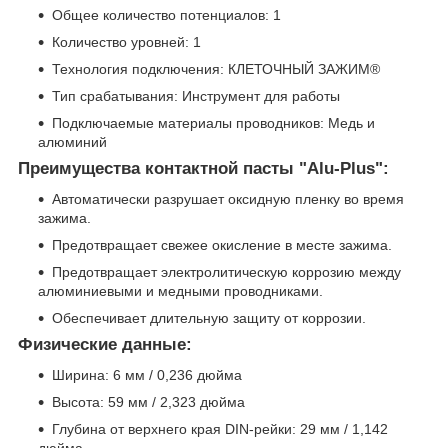
Общее количество потенциалов: 1
Количество уровней: 1
Технология подключения: КЛЕТОЧНЫЙ ЗАЖИМ®
Тип срабатывания: Инструмент для работы
Подключаемые материалы проводников: Медь и
алюминий
Преимущества контактной пасты "Alu-Plus":
Автоматически разрушает оксидную пленку во время
зажима.
Предотвращает свежее окисление в месте зажима.
Предотвращает электролитическую коррозию между
алюминиевыми и медными проводниками.
Обеспечивает длительную защиту от коррозии.
Физические данные:
Ширина: 6 мм / 0,236 дюйма
Высота: 59 мм / 2,323 дюйма
Глубина от верхнего края DIN-рейки: 29 мм / 1,142
дюйма