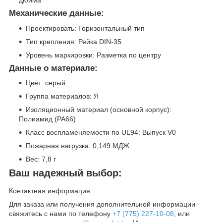
Механические данные:
Проектировать: Горизонтальный тип
Тип крепления: Рейка DIN-35
Уровень маркировки: Разметка по центру
Данные о материале:
Цвет: серый
Группа материалов: Я
Изоляционный материал (основной корпус):
Полиамид (PA66)
Класс воспламеняемости по UL94: Выпуск V0
Пожарная нагрузка: 0,149 МДЖ
Вес: 7,8 г
Ваш надежный выбор:
Контактная информация:
Для заказа или получения дополнительной информации
свяжитесь с нами по телефону
+7 (775) 227-10-08
, или