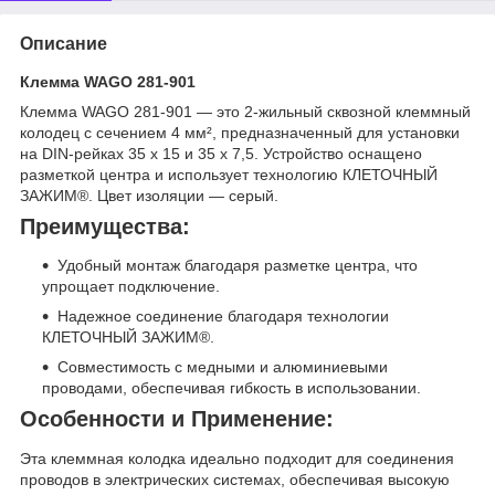
Описание
Клемма WAGO 281-901
Клемма WAGO 281-901 — это 2-жильный сквозной клеммный
колодец с сечением 4 мм², предназначенный для установки
на DIN-рейках 35 x 15 и 35 x 7,5. Устройство оснащено
разметкой центра и использует технологию КЛЕТОЧНЫЙ
ЗАЖИМ®. Цвет изоляции — серый.
Преимущества:
Удобный монтаж благодаря разметке центра, что
упрощает подключение.
Надежное соединение благодаря технологии
КЛЕТОЧНЫЙ ЗАЖИМ®.
Совместимость с медными и алюминиевыми
проводами, обеспечивая гибкость в использовании.
Особенности и Применение:
Эта клеммная колодка идеально подходит для соединения
проводов в электрических системах, обеспечивая высокую