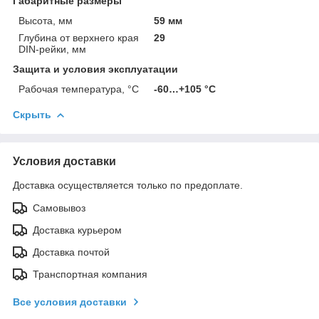
Габаритные размеры
Высота, мм
59 мм
Глубина от верхнего края
29
DIN-рейки, мм
Защита и условия эксплуатации
Рабочая температура, °C
-60…+105 °С
Скрыть
Условия доставки
Доставка осуществляется только по предоплате.
Самовывоз
Доставка курьером
Доставка почтой
Транспортная компания
Все условия доставки