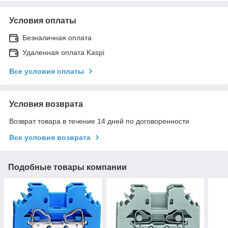
Условия оплаты
Безналичная оплата
Удаленная оплата Kaspi
Все условия оплаты
Условия возврата
Возврат товара в течение 14 дней по договоренности
Все условия возврата
Подобные товары компании