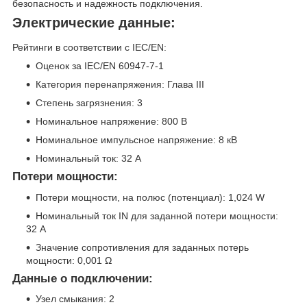
безопасность и надежность подключения.
Электрические данные:
Рейтинги в соответствии с IEC/EN:
Оценок за IEC/EN 60947-7-1
Категория перенапряжения: Глава III
Степень загрязнения: 3
Номинальное напряжение: 800 В
Номинальное импульсное напряжение: 8 кВ
Номинальный ток: 32 А
Потери мощности:
Потери мощности, на полюс (потенциал): 1,024 W
Номинальный ток IN для заданной потери мощности:
32 A
Значение сопротивления для заданных потерь
мощности: 0,001 Ω
Данные о подключении:
Узел смыкания: 2