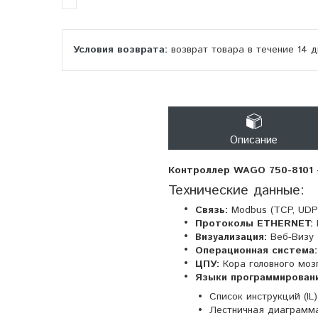
возврат товара в течение 14 
Описание
Контроллер WAGO 750-8101 -
Технические данные:
Связь:
Modbus (TCP, UDP
Протоколы ETHERNET:
Визуализация:
Веб-Визу
Операционная система:
ЦПУ:
Кора головного моз
Языки программирования
Список инструкций (IL)
Лестничная диаграмма