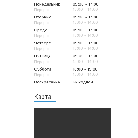
Понедельник
09:00
17:00
13:00
14:00
Вторник
09:00
17:00
13:00
14:00
Среда
09:00
17:00
13:00
14:00
Четверг
09:00
17:00
13:00
14:00
Пятница
09:00
17:00
13:00
14:00
Суббота
10:00
15:00
13:00
14:00
Воскресенье
Выходной
Карта