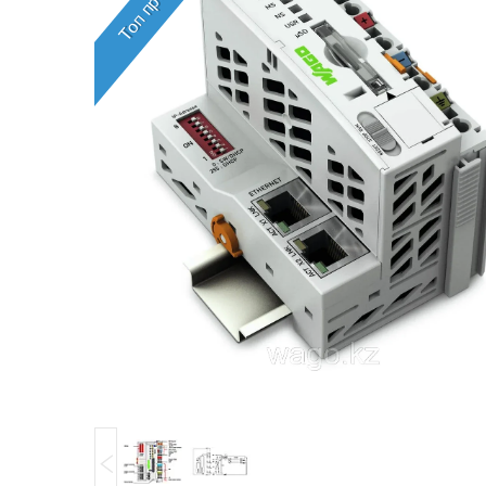
Топ продаж