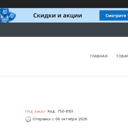
ГЛАВНАЯ
ТОВА
Под заказ
Код:
750-8101
Отправка с 06 октября 2026