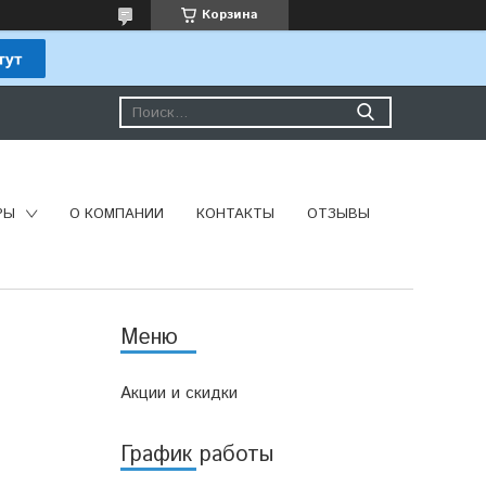
Корзина
РЫ
О КОМПАНИИ
КОНТАКТЫ
ОТЗЫВЫ
Акции и скидки
График работы