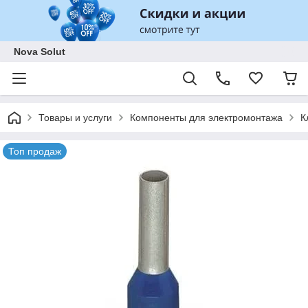
Nova Solut
Товары и услуги
Компоненты для электромонтажа
К
Топ продаж