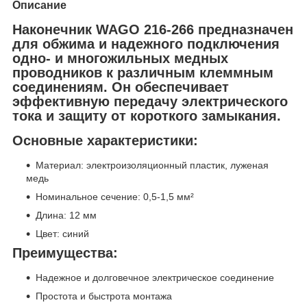
Описание
Наконечник WAGO 216-266
предназначен
для обжима и надежного подключения
одно- и многожильных медных
проводников к различным клеммным
соединениям. Он обеспечивает
эффективную передачу электрического
тока и защиту от короткого замыкания.
Основные характеристики:
Материал: электроизоляционный пластик, луженая
медь
Номинальное сечение: 0,5-1,5 мм²
Длина: 12 мм
Цвет: синий
Преимущества:
Надежное и долговечное электрическое соединение
Простота и быстрота монтажа