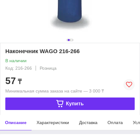
Наконечник WAGO 216-266
В наличии
Код: 216-266
Розница
57
₸
Минимальная сумма заказа на сайте — 3 000 ₸
Купить
Описание
Характеристики
Доставка
Оплата
Усл