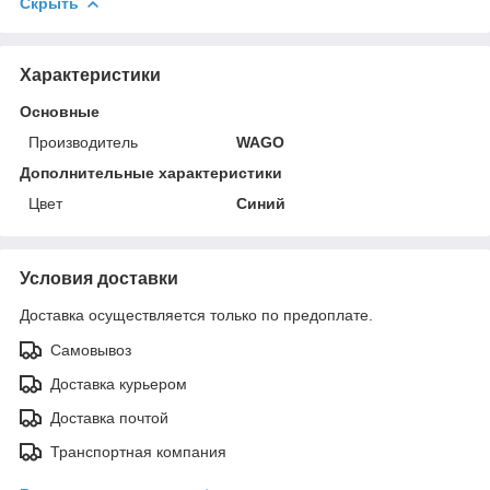
Скрыть
Характеристики
Основные
Производитель
WAGO
Дополнительные характеристики
Цвет
Синий
Условия доставки
Доставка осуществляется только по предоплате.
Самовывоз
Доставка курьером
Доставка почтой
Транспортная компания