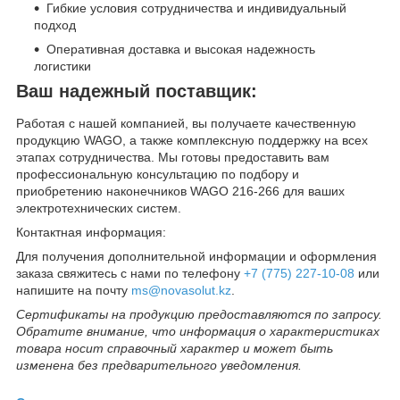
Гибкие условия сотрудничества и индивидуальный
подход
Оперативная доставка и высокая надежность
логистики
Ваш надежный поставщик:
Работая с нашей компанией, вы получаете качественную
продукцию WAGO, а также комплексную поддержку на всех
этапах сотрудничества. Мы готовы предоставить вам
профессиональную консультацию по подбору и
приобретению наконечников WAGO 216-266 для ваших
электротехнических систем.
Контактная информация:
Для получения дополнительной информации и оформления
заказа свяжитесь с нами по телефону
+7 (775) 227-10-08
или
напишите на почту
ms@novasolut.kz
.
Сертификаты на продукцию предоставляются по запросу.
Обратите внимание, что информация о характеристиках
товара носит справочный характер и может быть
изменена без предварительного уведомления.