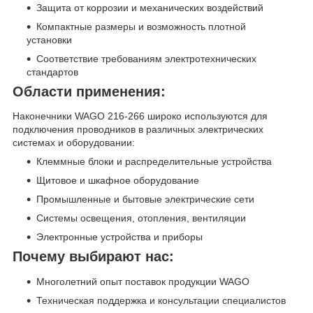
Защита от коррозии и механических воздействий
Компактные размеры и возможность плотной
установки
Соответствие требованиям электротехнических
стандартов
Области применения:
Наконечники WAGO 216-266 широко используются для
подключения проводников в различных электрических
системах и оборудовании:
Клеммные блоки и распределительные устройства
Щитовое и шкафное оборудование
Промышленные и бытовые электрические сети
Системы освещения, отопления, вентиляции
Электронные устройства и приборы
Почему выбирают нас:
Многолетний опыт поставок продукции WAGO
Техническая поддержка и консультации специалистов