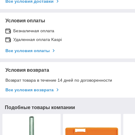
Все условия доставки
Условия оплаты
Безналичная оплата
Удаленная оплата Kaspi
Все условия оплаты
Условия возврата
Возврат товара в течение 14 дней по договоренности
Все условия возврата
Подобные товары компании