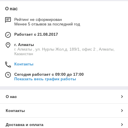
О нас
Рейтинг не сформирован
Менее 5 отзывов за последний год
Работает с 21.08.2017
г. Алматы
г. Алматы , ул. Нурлы Жол,д. 189/1, офис 2 , Алматы,
Казахстан
Контакты
Сегодня работает с 09:00 до 17:00
Показать весь график работы
О нас
Контакты
Доставка и оплата