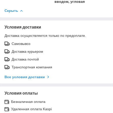
вводом, угловая
Скрыть
Условия доставки
Доставка осуществляется только по предоплате.
Самовывоз
Доставка курьером
Доставка почтой
Транспортная компания
Все условия доставки
Условия оплаты
Безналичная оплата
Удаленная оплата Kaspi