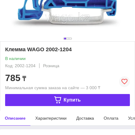
Клемма WAGO 2002-1204
В наличии
Код: 2002-1204
Розница
785
₸
Минимальная сумма заказа на сайте — 3 000 ₸
Купить
Описание
Характеристики
Доставка
Оплата
Усл