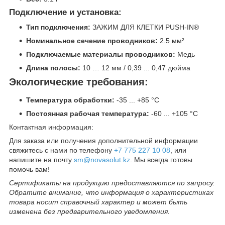
Подключение и установка:
Тип подключения:
ЗАЖИМ ДЛЯ КЛЕТКИ PUSH-IN®
Номинальное сечение проводников:
2.5 мм²
Подключаемые материалы проводников:
Медь
Длина полосы:
10 … 12 мм / 0,39 ... 0,47 дюйма
Экологические требования:
Температура обработки:
-35 ... +85 °C
Постоянная рабочая температура:
-60 ... +105 °C
Контактная информация:
Для заказа или получения дополнительной информации
свяжитесь с нами по телефону
+7 775 227 10 08
, или
напишите на почту
sm@novasolut.kz
. Мы всегда готовы
помочь вам!
Сертификаты на продукцию предоставляются по запросу.
Обратите внимание, что информация о характеристиках
товара носит справочный характер и может быть
изменена без предварительного уведомления.