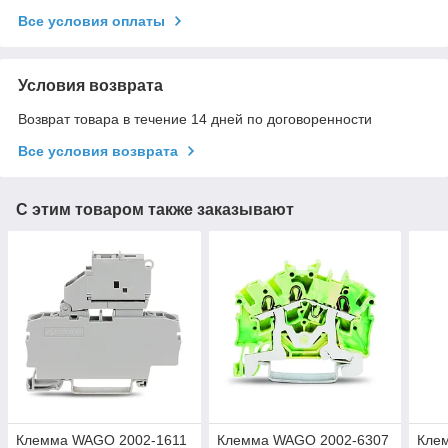
Все условия оплаты
Условия возврата
Возврат товара в течение 14 дней по договоренности
Все условия возврата
С этим товаром также заказывают
Клемма WAGO 2002-1611
Клемма WAGO 2002-6307
Кле