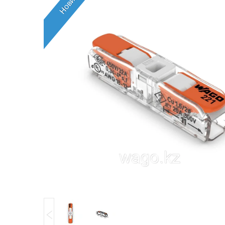
Новинка