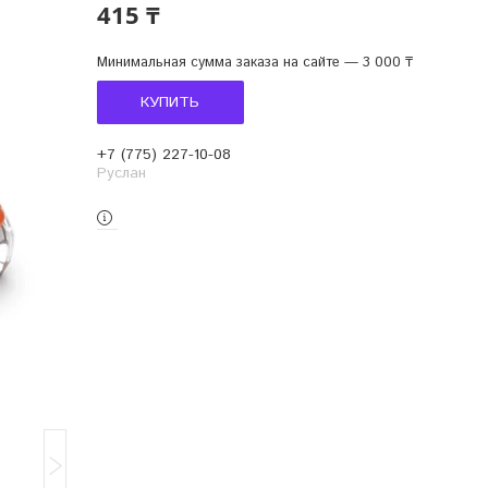
415 ₸
Минимальная сумма заказа на сайте — 3 000 ₸
КУПИТЬ
+7 (775) 227-10-08
Руслан