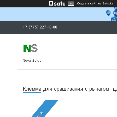
Создать сайт
на Satu.kz
+7 (775) 227-10-08
Nova Solut
Клемма для сращивания с рычагом, д