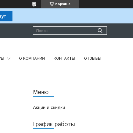
Корзина
РЫ
О КОМПАНИИ
КОНТАКТЫ
ОТЗЫВЫ
Акции и скидки
График работы