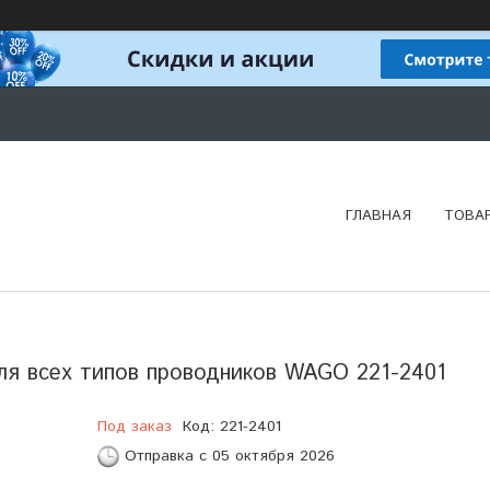
ГЛАВНАЯ
ТОВА
ля всех типов проводников WAGO 221-2401
Под заказ
Код:
221-2401
Отправка с 05 октября 2026