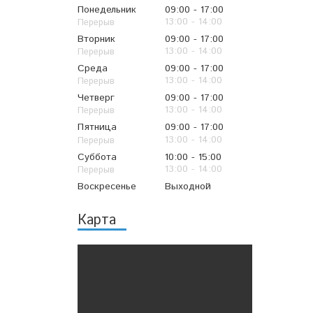
Понедельник
09:00
17:00
13:00
14:00
Вторник
09:00
17:00
13:00
14:00
Среда
09:00
17:00
13:00
14:00
Четверг
09:00
17:00
13:00
14:00
Пятница
09:00
17:00
13:00
14:00
Суббота
10:00
15:00
13:00
14:00
Воскресенье
Выходной
Карта