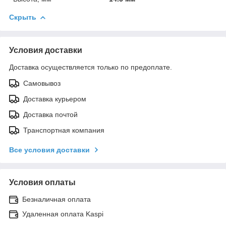
Скрыть
Условия доставки
Доставка осуществляется только по предоплате.
Самовывоз
Доставка курьером
Доставка почтой
Транспортная компания
Все условия доставки
Условия оплаты
Безналичная оплата
Удаленная оплата Kaspi