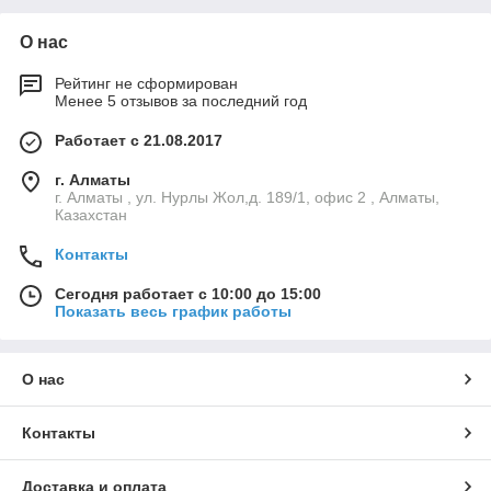
О нас
Рейтинг не сформирован
Менее 5 отзывов за последний год
Работает с 21.08.2017
г. Алматы
г. Алматы , ул. Нурлы Жол,д. 189/1, офис 2 , Алматы,
Казахстан
Контакты
Сегодня работает с 10:00 до 15:00
Показать весь график работы
О нас
Контакты
Доставка и оплата