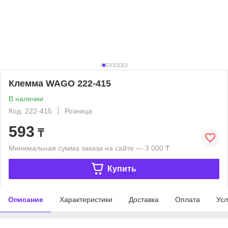
Клемма WAGO 222-415
В наличии
Код: 222-415
Розница
593
₸
Минимальная сумма заказа на сайте — 3 000 ₸
Купить
Описание
Характеристики
Доставка
Оплата
Усл