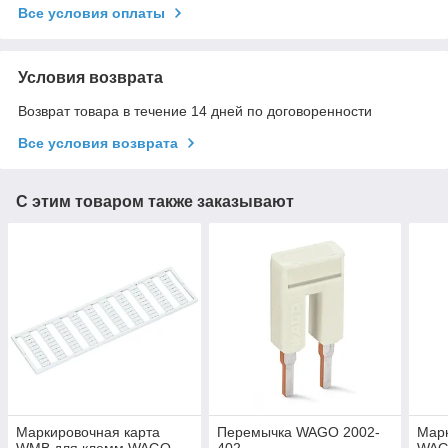
Все условия оплаты
Условия возврата
Возврат товара в течение 14 дней по договоренности
Все условия возврата
С этим товаром также заказывают
Маркировочная карта
Перемычка WAGO 2002-
Марк