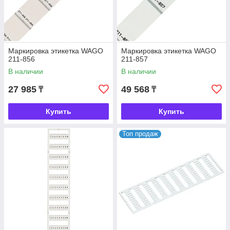
Маркировка этикетка WAGO
Маркировка этикетка WAGO
211-856
211-857
В наличии
В наличии
27 985
49 568
₸
₸
Купить
Купить
Топ продаж