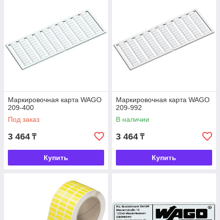
Маркировочная карта WAGO
Маркировочная карта WAGO
209-400
209-992
Под заказ
В наличии
3 464
3 464
₸
₸
Купить
Купить