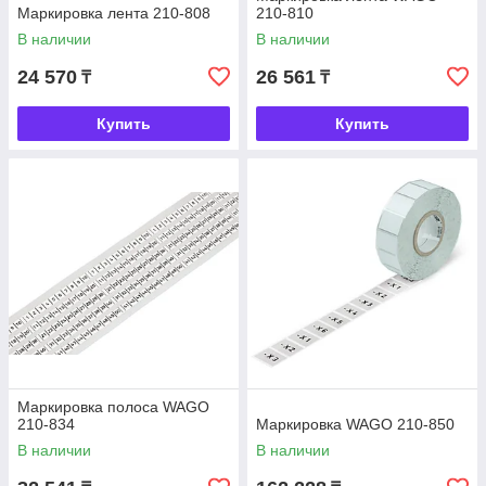
Маркировка лента 210-808
210-810
В наличии
В наличии
24 570
26 561
₸
₸
Купить
Купить
Маркировка полоса WAGO
210-834
Маркировка WAGO 210-850
В наличии
В наличии