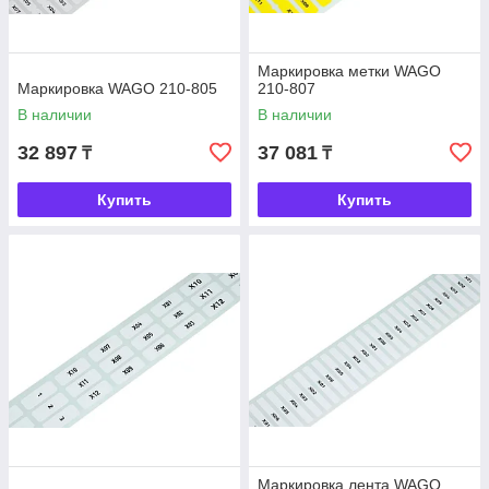
Маркировка метки WAGO
Маркировка WAGO 210-805
210-807
В наличии
В наличии
32 897
37 081
₸
₸
Купить
Купить
Маркировка лента WAGO